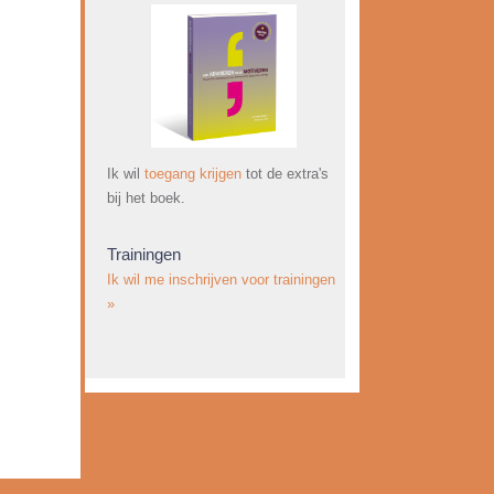
Ik wil
toegang krijgen
tot de extra's
bij het boek.
Trainingen
Ik wil me inschrijven voor trainingen
»