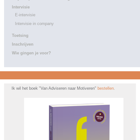
Intervisie
E-intervisie
Intervisie in company
Toetsing
Inschrijven
Wie gingen je voor?
Ik wil het boek "Van Adviseren naar Motiveren"
bestellen
.