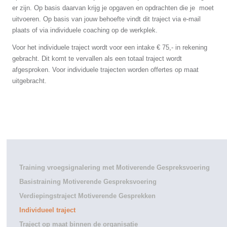
er zijn. Op basis daarvan krijg je opgaven en opdrachten die je moet
uitvoeren. Op basis van jouw behoefte vindt dit traject via e-mail
plaats of via individuele coaching op de werkplek.
Voor het individuele traject wordt voor een intake € 75,- in rekening
gebracht. Dit komt te vervallen als een totaal traject wordt
afgesproken. Voor individuele trajecten worden offertes op maat
uitgebracht.
Training vroegsignalering met Motiverende Gespreksvoering
Basistraining Motiverende Gespreksvoering
Verdiepingstraject Motiverende Gesprekken
Individueel traject
Traject op maat binnen de organisatie