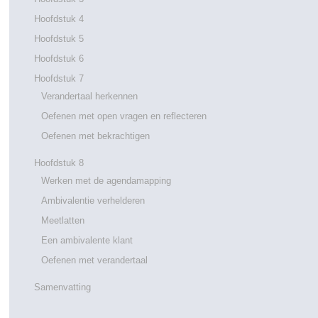
Hoofdstuk 4
Hoofdstuk 5
Hoofdstuk 6
Hoofdstuk 7
Verandertaal herkennen
Oefenen met open vragen en reflecteren
Oefenen met bekrachtigen
Hoofdstuk 8
Werken met de agendamapping
Ambivalentie verhelderen
Meetlatten
Een ambivalente klant
Oefenen met verandertaal
Samenvatting