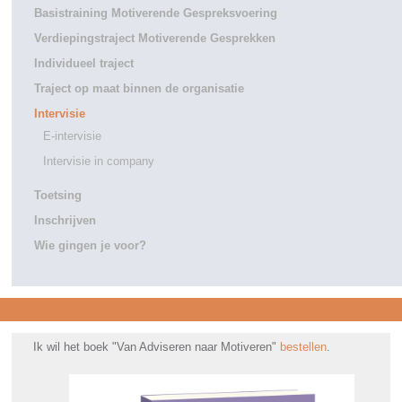
Basistraining Motiverende Gespreksvoering
Verdiepingstraject Motiverende Gesprekken
Individueel traject
Traject op maat binnen de organisatie
Intervisie
E-intervisie
Intervisie in company
Toetsing
Inschrijven
Wie gingen je voor?
Ik wil het boek "Van Adviseren naar Motiveren"
bestellen
.