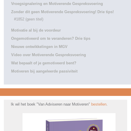
Vroegsignalering en Motiverende Gespreksvoering
Zonder dit geen Motiverende Gespreksvoering! Drie tips!
#1852 (geen titel)
Motivatie al bij de voordeur
Ongemotiveerd om te veranderen? Drie tips
Nieuwe ontwikkelingen in MGV
Video over Motiverende Gespreksvoering
Wat bepaalt of je gemotiveerd bent?
Motiveren bij aangeleerde passiviteit
Ik wil het boek "Van Adviseren naar Motiveren"
bestellen
.