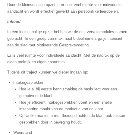
Door de kleinschalige opzet is er heel veel ruimte voor individuele
aandacht en wordt effectief gewerkt aan persoonlijke leerdoelen.
Inhoud
In een kleinschalige opzet hebben we de drie vervolgmodules samen
gebracht. In een groep van maximaal 8 deelnemers ga je intensief
aan de slag met Motiverende Gespreksvoering.
Er is veel ruimte voor individuele aandacht. Met de nadruk op de
eigen praktijk en eigen casuïstiek.
Tijdens dit traject kunnen we dieper ingaan op:
Intakegesprekken
Hoe je al bij eerste kennismaking de basis legt voor een
gemotiveerde klant.
Hoe je efficiënt intakegesprekken voert en een snelle
inschatting maakt van de motivatie van de klant.
Op welke manier je met thuisopdrachten de klant ook tussen
gesprekken door in beweging houdt.
Weerstand