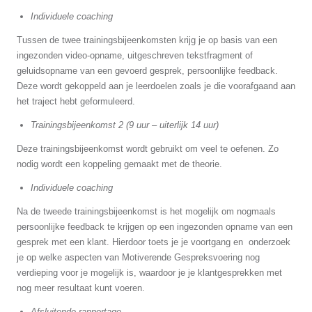
Individuele coaching
Tussen de twee trainingsbijeenkomsten krijg je op basis van een
ingezonden video-opname, uitgeschreven tekstfragment of
geluidsopname van een gevoerd gesprek, persoonlijke feedback.
Deze wordt gekoppeld aan je leerdoelen zoals je die voorafgaand aan
het traject hebt geformuleerd.
Trainingsbijeenkomst 2 (9 uur – uiterlijk 14 uur)
Deze trainingsbijeenkomst wordt gebruikt om veel te oefenen. Zo
nodig wordt een koppeling gemaakt met de theorie.
Individuele coaching
Na de tweede trainingsbijeenkomst is het mogelijk om nogmaals
persoonlijke feedback te krijgen op een ingezonden opname van een
gesprek met een klant. Hierdoor toets je je voortgang en onderzoek
je op welke aspecten van Motiverende Gespreksvoering nog
verdieping voor je mogelijk is, waardoor je je klantgesprekken met
nog meer resultaat kunt voeren.
Afsluitende rapportage