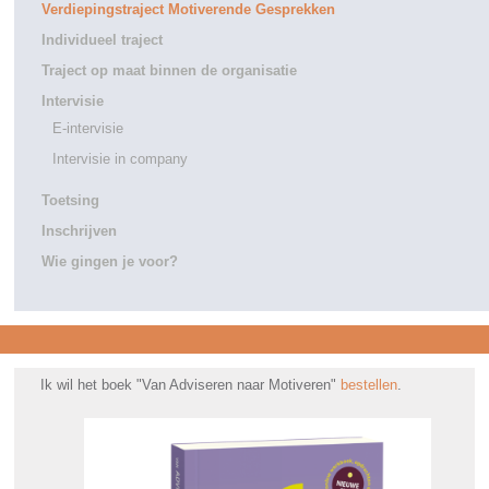
Verdiepingstraject Motiverende Gesprekken
Individueel traject
Traject op maat binnen de organisatie
Intervisie
E-intervisie
Intervisie in company
Toetsing
Inschrijven
Wie gingen je voor?
Ik wil het boek "Van Adviseren naar Motiveren"
bestellen
.