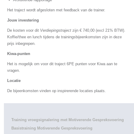
Het traject wordt afgesloten met feedback van de trainer.
Jouw investering
De kosten voor dit
Verdiepingstraject
zijn € 740,00 (excl 21% BTW).
Koffie/thee en lunch tijdens de trainingsbijeenkomsten zijn in deze
prijs inbegrepen.
Kiwa-punten
Het is mogelijk om voor dit traject 6PE punten voor Kiwa aan te
vragen.
Locatie
De bijeenkomsten vinden op inspirerende locaties plaats.
Training vroegsignalering met Motiverende Gespreksvoering
Basistraining Motiverende Gespreksvoering