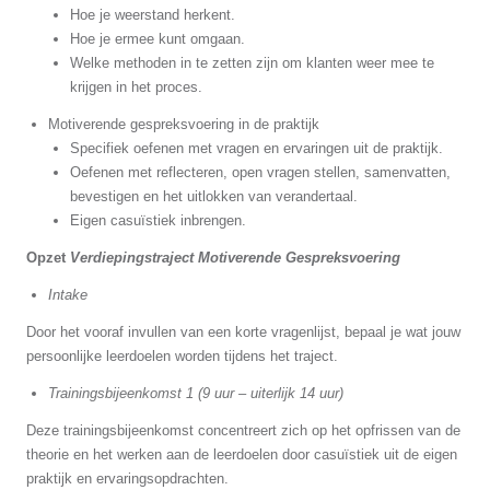
Hoe je weerstand herkent.
Hoe je ermee kunt omgaan.
Welke methoden in te zetten zijn om klanten weer mee te
krijgen in het proces.
Motiverende gespreksvoering in de praktijk
Specifiek oefenen met vragen en ervaringen uit de praktijk.
Oefenen met reflecteren, open vragen stellen, samenvatten,
bevestigen en het uitlokken van verandertaal.
Eigen casuïstiek inbrengen.
Opzet
Verdiepingstraject Motiverende Gespreksvoering
Intake
Door het vooraf invullen van een korte vragenlijst, bepaal je wat jouw
persoonlijke leerdoelen worden tijdens het traject.
Trainingsbijeenkomst 1 (9 uur – uiterlijk 14 uur)
Deze trainingsbijeenkomst concentreert zich op het opfrissen van de
theorie en het werken aan de leerdoelen door casuïstiek uit de eigen
praktijk en ervaringsopdrachten.