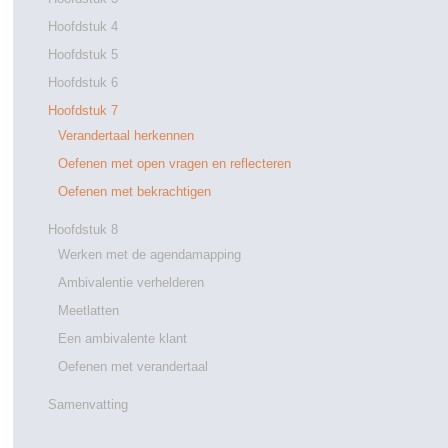
Hoofdstuk 4
Hoofdstuk 5
Hoofdstuk 6
Hoofdstuk 7
Verandertaal herkennen
Oefenen met open vragen en reflecteren
Oefenen met bekrachtigen
Hoofdstuk 8
Werken met de agendamapping
Ambivalentie verhelderen
Meetlatten
Een ambivalente klant
Oefenen met verandertaal
Samenvatting