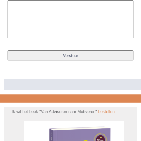
Ik wil het boek "Van Adviseren naar Motiveren"
bestellen
.