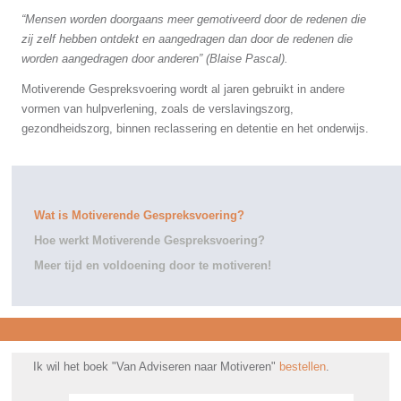
“Mensen worden doorgaans meer gemotiveerd door de redenen die
zij zelf hebben ontdekt en aangedragen dan door de redenen die
worden aangedragen door anderen” (Blaise Pascal).
Motiverende Gespreksvoering wordt al jaren gebruikt in andere
vormen van hulpverlening, zoals de verslavingszorg,
gezondheidszorg, binnen reclassering en detentie en het onderwijs.
Wat is Motiverende Gespreksvoering?
Hoe werkt Motiverende Gespreksvoering?
Meer tijd en voldoening door te motiveren!
Ik wil het boek "Van Adviseren naar Motiveren"
bestellen
.