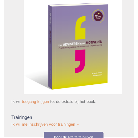
Ik wil
toegang krijgen
tot de extra's bij het boek.
Trainingen
Ik wil me inschrijven voor trainingen »
Door de site te te blijven