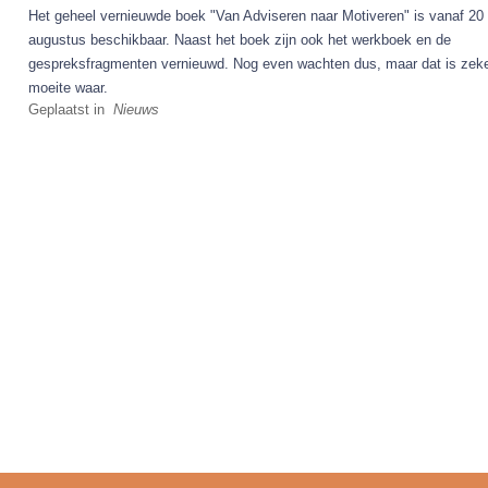
Het geheel vernieuwde boek "Van Adviseren naar Motiveren" is vanaf 20
augustus beschikbaar. Naast het boek zijn ook het werkboek en de
gespreksfragmenten vernieuwd. Nog even wachten dus, maar dat is zeke
moeite waar.
Geplaatst in
Nieuws